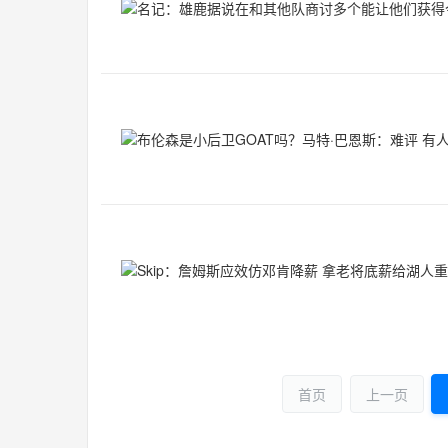
首页
上一页