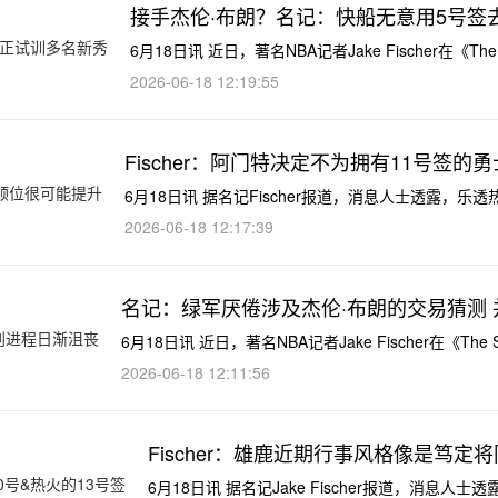
接手杰伦·布朗？名记：快船无意用5号签
6月18日讯 近日，著名NBA记者Jake Fischer在《The 
2026-06-18 12:19:55
Fischer：阿门特决定不为拥有11号签的
6月18日讯 据名记Fischer报道，消息人士透露，
2026-06-18 12:17:39
名记：绿军厌倦涉及杰伦·布朗的交易猜测
6月18日讯 近日，著名NBA记者Jake Fischer在《The S
2026-06-18 12:11:56
Fischer：雄鹿近期行事风格像是笃定
6月18日讯 据名记Jake Fischer报道，消