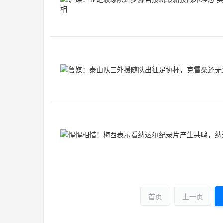
首页
上一页