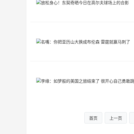
首页
上一页