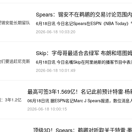
Spears：锡安不在鹈鹕的交易讨论范围
6月18日讯 今日名记Spears在ESPN《NBA Toda
2026-06-18 10:03:20
Skip：字母哥最适合去绿军 布朗和塔图
6月18日讯 今日名嘴Skip在阿里纳斯的播客节目
2026-06-18 10:01:49
最高可签3年1.569亿！名记此前预计特雷·杨
06月18日讯 据ESPN名记Marc J Spears报道，数
2026-06-18 10:00:15
顶级3D！Spears：鹈鹕对听取关于特雷