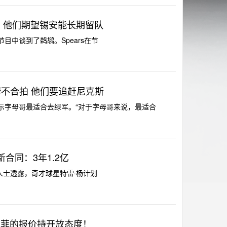
内 他们期望锡安能长期留队
y》节目中谈到了鹈鹕。Spears在节
姆不合拍 他们要追赶尼克斯
中表示字母哥最适合去绿军。“对于字母哥来说，最适合
新合同：3年1.2亿
位消息人士透露，奇才球星特雷·杨计划
·墨菲的报价持开放态度！