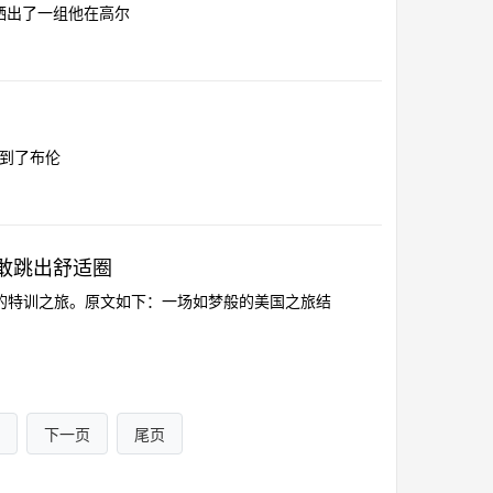
契奇晒出了一组他在高尔
中谈到了布伦
敢跳出舒适圈
国的特训之旅。原文如下：一场如梦般的美国之旅结
下一页
尾页