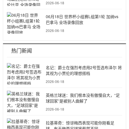
2026-06-18
06月18日 世界杯小组赛L组第1轮 加纳vs
巴拿马 全场录像回放
2026-06-18
热门新闻
名记：爵士在强烈考虑用2号签选布泽尔 将
其视为小贾伦的理想搭档
2026-06-18
英格兰球迷：我们根本没有傲慢自大，“足
球回家”是被别人曲解了
2026-06-18
拉基蒂奇：惊讶梅西表现可能你刚看足
球，有无梅西足球将截然不同