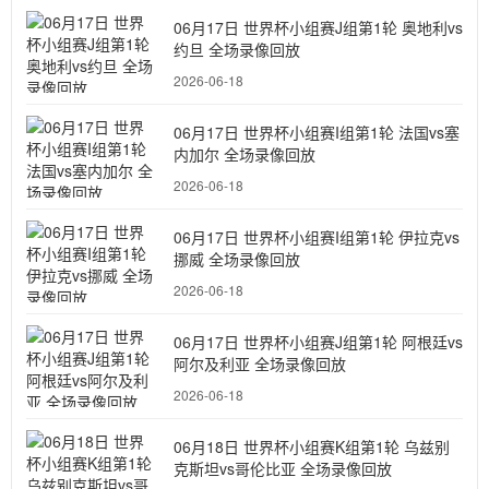
06月17日 世界杯小组赛J组第1轮 奥地利vs
约旦 全场录像回放
2026-06-18
06月17日 世界杯小组赛I组第1轮 法国vs塞
内加尔 全场录像回放
2026-06-18
06月17日 世界杯小组赛I组第1轮 伊拉克vs
挪威 全场录像回放
2026-06-18
06月17日 世界杯小组赛J组第1轮 阿根廷vs
阿尔及利亚 全场录像回放
2026-06-18
06月18日 世界杯小组赛K组第1轮 乌兹别
克斯坦vs哥伦比亚 全场录像回放