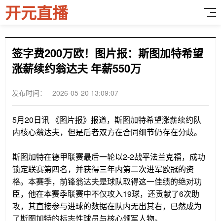
开元直播
签字费200万欧！图片报：斯图加特希望
涨薪续约翁达夫 年薪550万
发布时间： 2026-05-20 13:09:07
5月20日讯 《图片报》报道，斯图加特希望涨薪续约队
内核心翁达夫，但是后者双方在合同细节仍存在分歧。
斯图加特在德甲联赛最后一轮以2-2战平法兰克福，成功
锁定联赛第四名，并获得三年内第二次进军欧冠的资
格。本赛季，前锋翁达夫是球队取得这一佳绩的绝对功
臣，他在本赛季联赛中不仅攻入19球，还贡献了6次助
攻，其直接参与进球的数据在队内无出其右，已然成为
了斯图加特的标志性球员与核心领军人物。