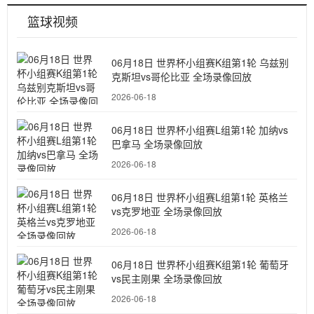
篮球视频
06月18日 世界杯小组赛K组第1轮 乌兹别
克斯坦vs哥伦比亚 全场录像回放
2026-06-18
06月18日 世界杯小组赛L组第1轮 加纳vs
巴拿马 全场录像回放
2026-06-18
06月18日 世界杯小组赛L组第1轮 英格兰
vs克罗地亚 全场录像回放
2026-06-18
06月18日 世界杯小组赛K组第1轮 葡萄牙
vs民主刚果 全场录像回放
2026-06-18