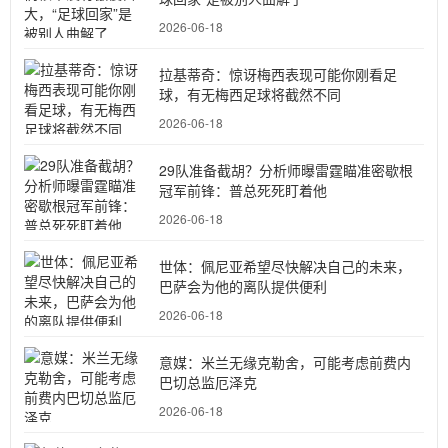
2026-06-18
拉基蒂奇：惊讶梅西表现可能你刚看足
球，有无梅西足球将截然不同
2026-06-18
29队准备截胡？分析师曝雷霆瞄准密歇根
冠军前锋：普总死死盯着他
2026-06-18
世体：佩尼亚希望尽快解决自己的未来，
巴萨会为他的离队提供便利
2026-06-18
意媒：米兰无缘克勒舍，可能考虑前费内
巴切总监厄泽克
2026-06-18