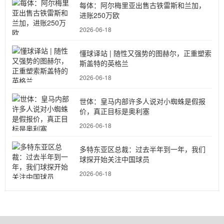
每体：阿尔梅里亚出售古铁雷斯和兰加，
进账250万欧
2026-06-18
懂球译站 | 随性又强势的图赫尔，正重塑索
斯盖特的英格兰
2026-06-18
世体：皇马内部许多人说对小蜘蛛是假报
价，真正目标是奥利塞
2026-06-18
多特东亚区总裁：过去半年到一年，我们
球探开始关注中国球员
2026-06-18