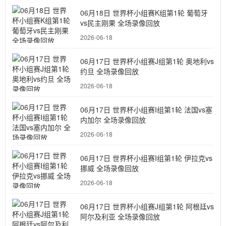
06月18日 世界杯小组赛K组第1轮 葡萄牙
vs民主刚果 全场录像回放
2026-06-18
06月17日 世界杯小组赛J组第1轮 奥地利vs
约旦 全场录像回放
2026-06-18
06月17日 世界杯小组赛I组第1轮 法国vs塞
内加尔 全场录像回放
2026-06-18
06月17日 世界杯小组赛I组第1轮 伊拉克vs
挪威 全场录像回放
2026-06-18
06月17日 世界杯小组赛J组第1轮 阿根廷vs
阿尔及利亚 全场录像回放