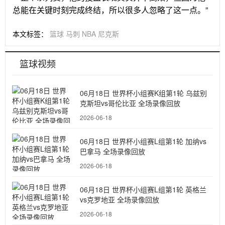
总能在关键时刻完成终结，所以很多人忽略了这一点。”
本文标签：
篮球
马刺
NBA
尼克斯
篮球视频
06月18日 世界杯小组赛K组第1轮 乌兹别
克斯坦vs哥伦比亚 全场录像回放
2026-06-18
06月18日 世界杯小组赛L组第1轮 加纳vs
巴拿马 全场录像回放
2026-06-18
06月18日 世界杯小组赛L组第1轮 英格兰
vs克罗地亚 全场录像回放
2026-06-18