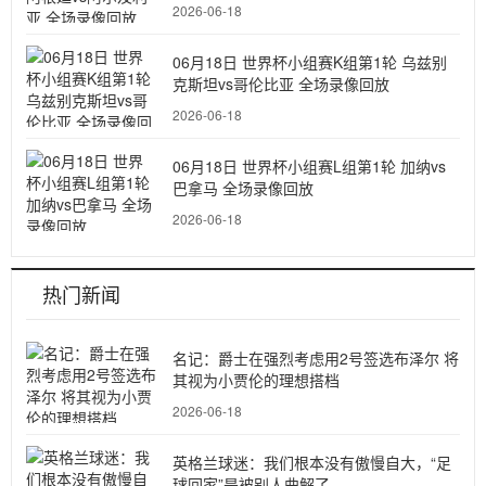
2026-06-18
06月18日 世界杯小组赛K组第1轮 乌兹别
克斯坦vs哥伦比亚 全场录像回放
2026-06-18
06月18日 世界杯小组赛L组第1轮 加纳vs
巴拿马 全场录像回放
2026-06-18
热门新闻
名记：爵士在强烈考虑用2号签选布泽尔 将
其视为小贾伦的理想搭档
2026-06-18
英格兰球迷：我们根本没有傲慢自大，“足
球回家”是被别人曲解了