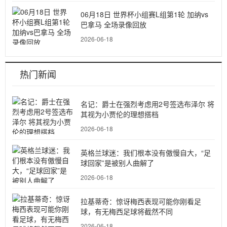
06月18日 世界杯小组赛L组第1轮 加纳vs
巴拿马 全场录像回放
2026-06-18
热门新闻
名记：爵士在强烈考虑用2号签选布泽尔 将
其视为小贾伦的理想搭档
2026-06-18
英格兰球迷：我们根本没有傲慢自大，“足
球回家”是被别人曲解了
2026-06-18
拉基蒂奇：惊讶梅西表现可能你刚看足
球，有无梅西足球将截然不同
2026-06-18