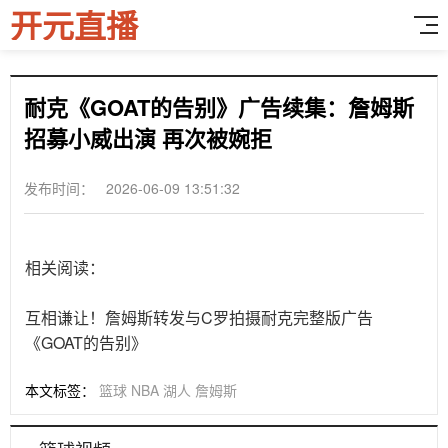
开元直播
耐克《GOAT的告别》广告续集：詹姆斯
招募小威出演 再次被婉拒
发布时间： 2026-06-09 13:51:32
相关阅读：
互相谦让！詹姆斯转发与C罗拍摄耐克完整版广告
《GOAT的告别》
本文标签：
篮球
NBA
湖人
詹姆斯