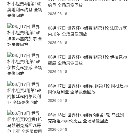
约旦 全场录像回放
2026-06-18
06月17日 世界杯小组赛I组第1轮 法国vs塞
内加尔 全场录像回放
2026-06-18
06月17日 世界杯小组赛I组第1轮 伊拉克vs
挪威 全场录像回放
2026-06-18
06月17日 世界杯小组赛J组第1轮 阿根廷vs
阿尔及利亚 全场录像回放
2026-06-18
06月18日 世界杯小组赛K组第1轮 乌兹别
克斯坦vs哥伦比亚 全场录像回放
2026-06-18