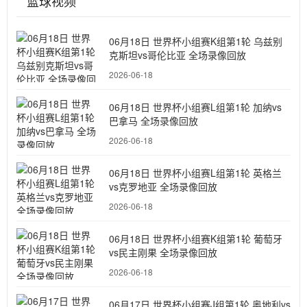
篮球视频
06月18日 世界杯小组赛K组第1轮 乌兹别
克斯坦vs哥伦比亚 全场录像回放
2026-06-18
06月18日 世界杯小组赛L组第1轮 加纳vs
巴拿马 全场录像回放
2026-06-18
06月18日 世界杯小组赛L组第1轮 英格兰
vs克罗地亚 全场录像回放
2026-06-18
06月18日 世界杯小组赛K组第1轮 葡萄牙
vs民主刚果 全场录像回放
2026-06-18
06月17日 世界杯小组赛J组第1轮 奥地利vs