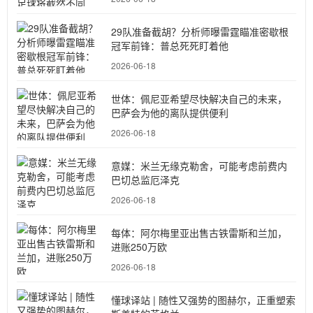
29队准备截胡？分析师曝雷霆瞄准密歇根
冠军前锋：普总死死盯着他
2026-06-18
世体：佩尼亚希望尽快解决自己的未来，
巴萨会为他的离队提供便利
2026-06-18
意媒：米兰无缘克勒舍，可能考虑前费内
巴切总监厄泽克
2026-06-18
每体：阿尔梅里亚出售古铁雷斯和兰加，
进账250万欧
2026-06-18
懂球译站 | 随性又强势的图赫尔，正重塑索