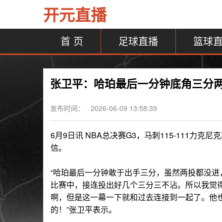
开元直播
首 页
足球直播
篮球
张卫平：哈珀最后一分钟底角三分两
发布时间： 2026-06-09 13:58:39
6月9日讯
NBA总决赛G3，马刺115-111力
信。
“哈珀最后一分钟敢于出手三分，虽然两投都没
比赛中，接连投出好几个三分三不沾。所以我觉
啊，但是这一幕一下就和过去连接到一起了。他
的！”张卫平表示。