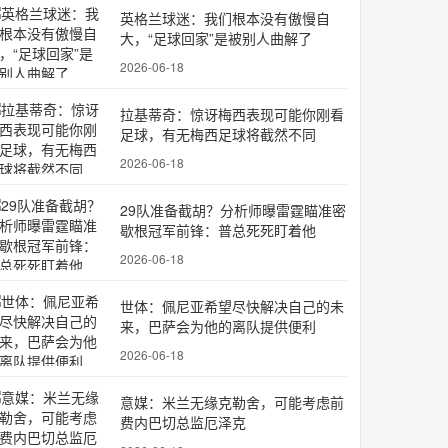
英格兰球迷：我们根本没有傲慢自
大，“足球回家”是被别人曲解了
2026-06-18
拉基蒂奇：惊讶梅西表现可能你刚看
足球，有无梅西足球将截然不同
2026-06-18
29队准备截胡？分析师曝雷霆瞄准密
歇根冠军前锋：普总死死盯着他
2026-06-18
世体：佩尼亚希望尽快解决自己的未
来，巴萨会为他的离队提供便利
2026-06-18
意媒：米兰无缘克勒舍，可能考虑前
费内巴切总监厄泽克