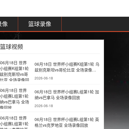
录像
篮球录像
篮球视频
06月18日 世界杯小组赛K组第1轮 乌
兹别克斯坦vs哥伦比亚 全场录像回
放
2026-06-18
06月18日 世界杯小组赛L组第1轮 加
纳vs巴拿马 全场录像回放
2026-06-18
06月18日 世界杯小组赛L组第1轮 英
格兰vs克罗地亚 全场录像回放