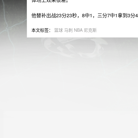
他替补出战23分23秒，8中1，三分7中1拿到3分
本文标签：
篮球
马刺
NBA
尼克斯