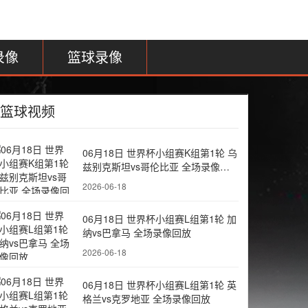
录像
篮球录像
篮球视频
06月18日 世界杯小组赛K组第1轮 乌
兹别克斯坦vs哥伦比亚 全场录像回
放
2026-06-18
06月18日 世界杯小组赛L组第1轮 加
纳vs巴拿马 全场录像回放
2026-06-18
06月18日 世界杯小组赛L组第1轮 英
格兰vs克罗地亚 全场录像回放