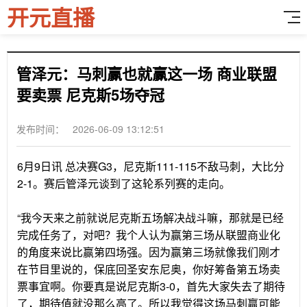
开元直播
管泽元：马刺赢也就赢这一场 商业联盟
要卖票 尼克斯5场夺冠
发布时间： 2026-06-09 13:12:51
6月9日讯
总决赛G3，尼克斯111-115不敌马刺，大比分
2-1。赛后管泽元谈到了这轮系列赛的走向。
“我今天来之前就说尼克斯五场解决战斗嘛，那就是已经
完成任务了，对吧？我个人认为赢第三场从联盟商业化
的角度来说比赢第四场强。因为赢第三场就像我们刚才
在节目里说的，保底回圣安东尼奥，你好筹备第五场卖
票事宜啊。你要真是说尼克斯3-0，首先大家失去了期待
了，期待值就没那么高了。所以我觉得这场马刺赢可能