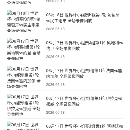
2026-06-18
06月18日 世界杯小组赛K组第1轮 葡萄牙
vs民主刚果 全场录像回放
2026-06-18
06月17日 世界杯小组赛J组第1轮 奥地利vs
约旦 全场录像回放
2026-06-18
06月17日 世界杯小组赛I组第1轮 法国vs塞
内加尔 全场录像回放
2026-06-18
06月17日 世界杯小组赛I组第1轮 伊拉克vs
挪威 全场录像回放
2026-06-18
06月17日 世界杯小组赛J组第1轮 阿根廷vs