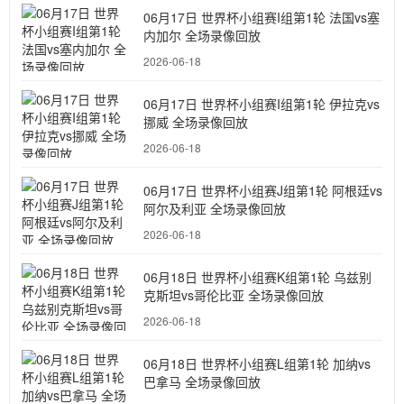
06月17日 世界杯小组赛I组第1轮 法国vs塞
内加尔 全场录像回放
2026-06-18
06月17日 世界杯小组赛I组第1轮 伊拉克vs
挪威 全场录像回放
2026-06-18
06月17日 世界杯小组赛J组第1轮 阿根廷vs
阿尔及利亚 全场录像回放
2026-06-18
06月18日 世界杯小组赛K组第1轮 乌兹别
克斯坦vs哥伦比亚 全场录像回放
2026-06-18
06月18日 世界杯小组赛L组第1轮 加纳vs
巴拿马 全场录像回放