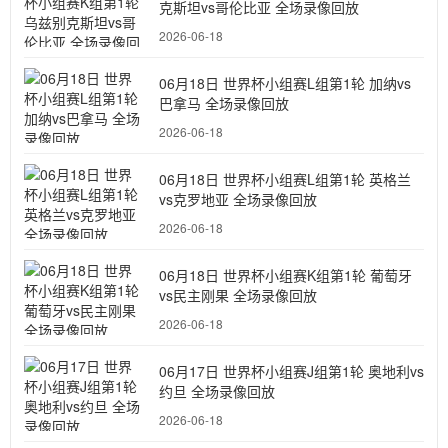
克斯坦vs哥伦比亚 全场录像回放
2026-06-18
06月18日 世界杯小组赛L组第1轮 加纳vs
巴拿马 全场录像回放
2026-06-18
06月18日 世界杯小组赛L组第1轮 英格兰
vs克罗地亚 全场录像回放
2026-06-18
06月18日 世界杯小组赛K组第1轮 葡萄牙
vs民主刚果 全场录像回放
2026-06-18
06月17日 世界杯小组赛J组第1轮 奥地利vs
约旦 全场录像回放
2026-06-18