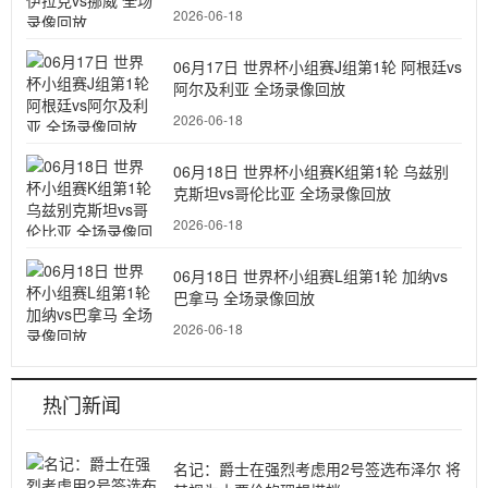
2026-06-18
06月17日 世界杯小组赛J组第1轮 阿根廷vs
阿尔及利亚 全场录像回放
2026-06-18
06月18日 世界杯小组赛K组第1轮 乌兹别
克斯坦vs哥伦比亚 全场录像回放
2026-06-18
06月18日 世界杯小组赛L组第1轮 加纳vs
巴拿马 全场录像回放
2026-06-18
热门新闻
名记：爵士在强烈考虑用2号签选布泽尔 将