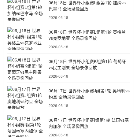
06月18日 世界杯小组赛L组第1轮 加纳vs
巴拿马 全场录像回放
2026-06-18
06月18日 世界杯小组赛L组第1轮 英格兰
vs克罗地亚 全场录像回放
2026-06-18
06月18日 世界杯小组赛K组第1轮 葡萄牙
vs民主刚果 全场录像回放
2026-06-18
06月17日 世界杯小组赛J组第1轮 奥地利vs
约旦 全场录像回放
2026-06-18
06月17日 世界杯小组赛I组第1轮 法国vs塞
内加尔 全场录像回放
2026-06-18