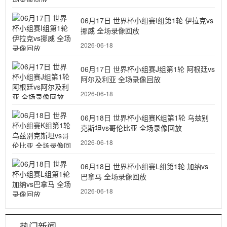
06月17日 世界杯小组赛I组第1轮 伊拉克vs
挪威 全场录像回放
2026-06-18
06月17日 世界杯小组赛J组第1轮 阿根廷vs
阿尔及利亚 全场录像回放
2026-06-18
06月18日 世界杯小组赛K组第1轮 乌兹别
克斯坦vs哥伦比亚 全场录像回放
2026-06-18
06月18日 世界杯小组赛L组第1轮 加纳vs
巴拿马 全场录像回放
2026-06-18
热门新闻