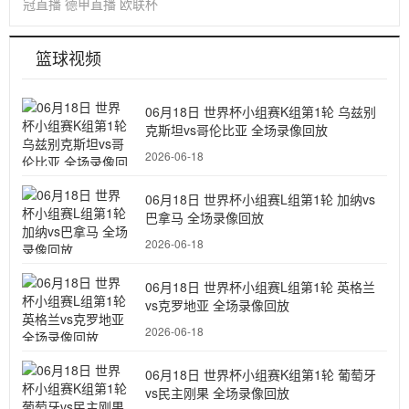
冠直播
德甲直播
欧联杯
篮球视频
06月18日 世界杯小组赛K组第1轮 乌兹别
克斯坦vs哥伦比亚 全场录像回放
2026-06-18
06月18日 世界杯小组赛L组第1轮 加纳vs
巴拿马 全场录像回放
2026-06-18
06月18日 世界杯小组赛L组第1轮 英格兰
vs克罗地亚 全场录像回放
2026-06-18
06月18日 世界杯小组赛K组第1轮 葡萄牙
vs民主刚果 全场录像回放