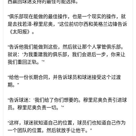
西赢回球迷支持的最佳可能选择。
“俱乐部现在能做的最佳操作，也是一个现实的操作，就
是去找若泽-穆里尼奥，”这位前切尔西和英格兰边锋告诉
《太阳报》。
“告诉他我们能做到这些，然后就让那个人掌管俱乐部。
就说：‘为我重建我的俱乐部，我们会退后一步，你来让
我们重回正轨。’”
“给他一份长期合同，并告诉球员和球迷接受这个过渡
期。”
“告诉球迷：‘我们给了你们想要的。穆里尼奥负责引进球
员。穆里尼奥负责一切。’”
“这样，球迷就知道自己的位置，球员们也知道自己作为
一个团队的位置。然后就放手让他干。”