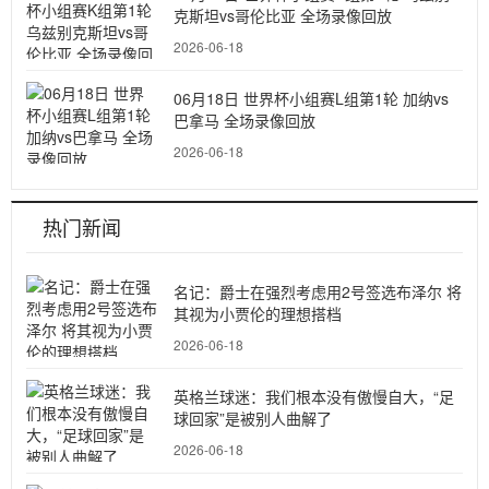
克斯坦vs哥伦比亚 全场录像回放
2026-06-18
06月18日 世界杯小组赛L组第1轮 加纳vs
巴拿马 全场录像回放
2026-06-18
热门新闻
名记：爵士在强烈考虑用2号签选布泽尔 将
其视为小贾伦的理想搭档
2026-06-18
英格兰球迷：我们根本没有傲慢自大，“足
球回家”是被别人曲解了
2026-06-18