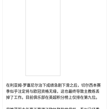
在利亚姆-罗塞尼尔治下成绩急剧下滑之后，切尔西本赛
季似乎注定将与欧冠资格无缘，这也最终导致主教练丢
掉了工作。目前俱乐部在英超积分榜上仅排在第九位。