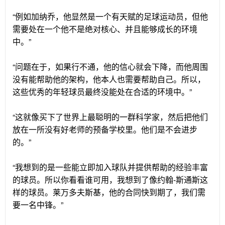
“例如加纳乔，他显然是一个有天赋的足球运动员，但他
需要处在一个他不是绝对核心、并且能够成长的环境
中。”
“问题在于，如果行不通，他的信心就会下降，而他周围
没有能帮助他的架构，他本人也需要帮助自己。所以，
这些优秀的年轻球员最终没能处在合适的环境中。”
“这就像买下了世界上最聪明的一群科学家，然后把他们
放在一所没有好老师的预备学校里。他们是不会进步
的。”
“我想到的是一些能立即加入球队并提供帮助的经验丰富
的球员。所以你看看谁可用，我想到了像约翰-斯通斯这
样的球员。莱万多夫斯基，他的合同快到期了，我们需
要一名中锋。”