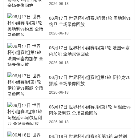
2026-06-18
06月17日 世界杯小组赛J组第1轮 奥地利vs
约旦 全场录像回放
2026-06-18
06月17日 世界杯小组赛I组第1轮 法国vs塞
内加尔 全场录像回放
2026-06-18
06月17日 世界杯小组赛I组第1轮 伊拉克vs
挪威 全场录像回放
2026-06-18
06月17日 世界杯小组赛J组第1轮 阿根廷vs
阿尔及利亚 全场录像回放
2026-06-18
06月18日 世界杯小组赛K组第1轮 乌兹别