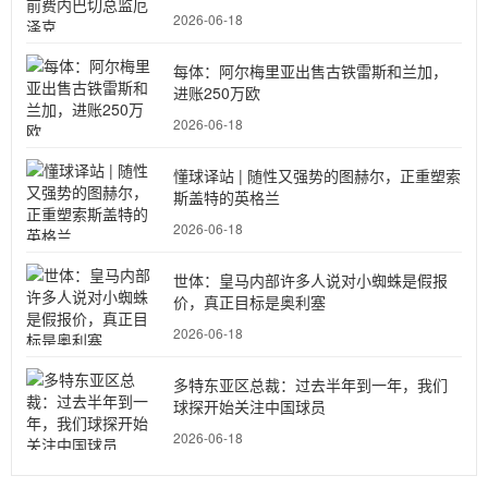
2026-06-18
每体：阿尔梅里亚出售古铁雷斯和兰加，
进账250万欧
2026-06-18
懂球译站 | 随性又强势的图赫尔，正重塑索
斯盖特的英格兰
2026-06-18
世体：皇马内部许多人说对小蜘蛛是假报
价，真正目标是奥利塞
2026-06-18
多特东亚区总裁：过去半年到一年，我们
球探开始关注中国球员
2026-06-18