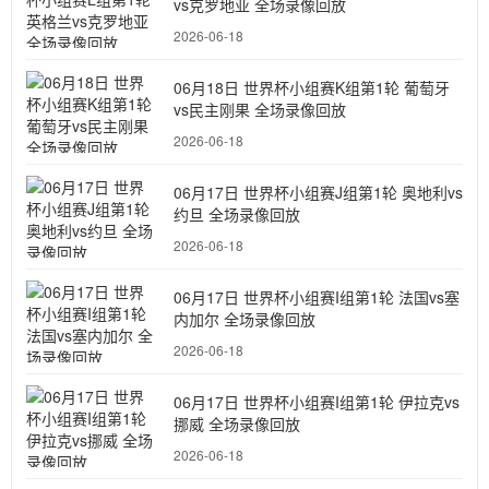
vs克罗地亚 全场录像回放
2026-06-18
06月18日 世界杯小组赛K组第1轮 葡萄牙
vs民主刚果 全场录像回放
2026-06-18
06月17日 世界杯小组赛J组第1轮 奥地利vs
约旦 全场录像回放
2026-06-18
06月17日 世界杯小组赛I组第1轮 法国vs塞
内加尔 全场录像回放
2026-06-18
06月17日 世界杯小组赛I组第1轮 伊拉克vs
挪威 全场录像回放
2026-06-18