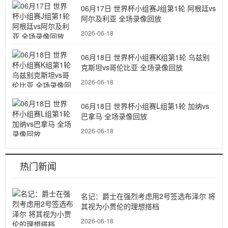
06月17日 世界杯小组赛J组第1轮 阿根廷vs
阿尔及利亚 全场录像回放
2026-06-18
06月18日 世界杯小组赛K组第1轮 乌兹别
克斯坦vs哥伦比亚 全场录像回放
2026-06-18
06月18日 世界杯小组赛L组第1轮 加纳vs
巴拿马 全场录像回放
2026-06-18
热门新闻
名记：爵士在强烈考虑用2号签选布泽尔 将
其视为小贾伦的理想搭档
2026-06-18