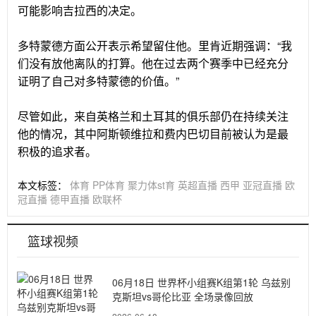
可能影响吉拉西的决定。
多特蒙德方面公开表示希望留住他。里肯近期强调：“我
们没有放他离队的打算。他在过去两个赛季中已经充分
证明了自己对多特蒙德的价值。”
尽管如此，来自英格兰和土耳其的俱乐部仍在持续关注
他的情况，其中阿斯顿维拉和费内巴切目前被认为是最
积极的追求者。
本文标签：
体育
PP体育
聚力体st育
英超直播
西甲
亚冠直播
欧
冠直播
德甲直播
欧联杯
篮球视频
06月18日 世界杯小组赛K组第1轮 乌兹别
克斯坦vs哥伦比亚 全场录像回放