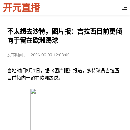
开元直播
不太想去沙特，图片报：吉拉西目前更倾
向于留在欧洲踢球
发布时间： 2026-06-09 12:03:00
当地时间6月7日，据《图片报》报道，多特球员吉拉西
目前倾向于留在欧洲踢球。