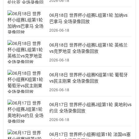
2026-06-18
06月18日 世界杯小组赛L组第1轮 加纳vs
巴拿马 全场录像回放
2026-06-18
06月18日 世界杯小组赛L组第1轮 英格兰
vs克罗地亚 全场录像回放
2026-06-18
06月18日 世界杯小组赛K组第1轮 葡萄牙
vs民主刚果 全场录像回放
2026-06-18
06月17日 世界杯小组赛J组第1轮 奥地利vs
约旦 全场录像回放
2026-06-18
06月17日 世界杯小组赛I组第1轮 法国vs塞