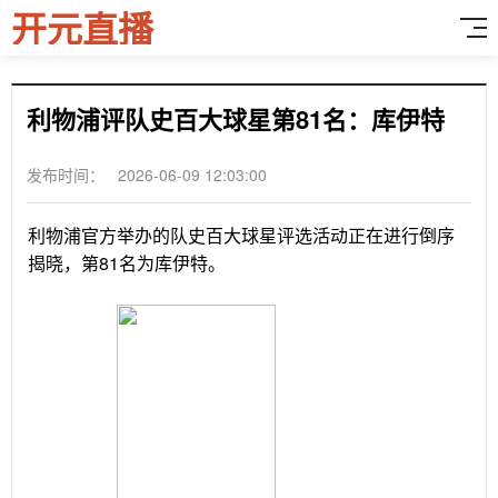
开元直播
利物浦评队史百大球星第81名：库伊特
发布时间： 2026-06-09 12:03:00
利物浦官方举办的队史百大球星评选活动正在进行倒序
揭晓，第81名为库伊特。