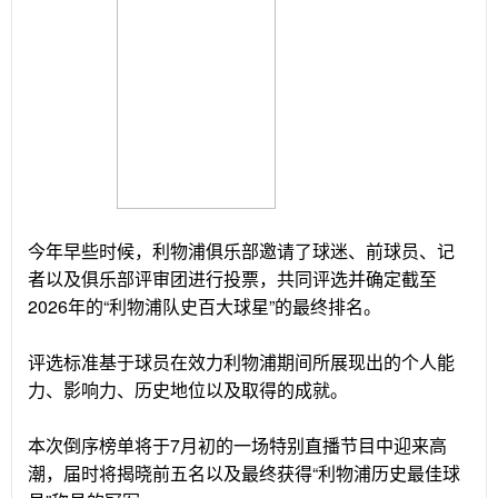
今年早些时候，利物浦俱乐部邀请了球迷、前球员、记
者以及俱乐部评审团进行投票，共同评选并确定截至
2026年的“利物浦队史百大球星”的最终排名。
评选标准基于球员在效力利物浦期间所展现出的个人能
力、影响力、历史地位以及取得的成就。
本次倒序榜单将于7月初的一场特别直播节目中迎来高
潮，届时将揭晓前五名以及最终获得“利物浦历史最佳球