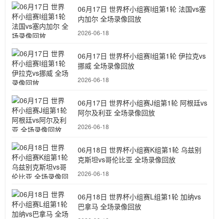
06月17日 世界杯小组赛I组第1轮 法国vs塞
内加尔 全场录像回放
2026-06-18
06月17日 世界杯小组赛I组第1轮 伊拉克vs
挪威 全场录像回放
2026-06-18
06月17日 世界杯小组赛J组第1轮 阿根廷vs
阿尔及利亚 全场录像回放
2026-06-18
06月18日 世界杯小组赛K组第1轮 乌兹别
克斯坦vs哥伦比亚 全场录像回放
2026-06-18
06月18日 世界杯小组赛L组第1轮 加纳vs
巴拿马 全场录像回放