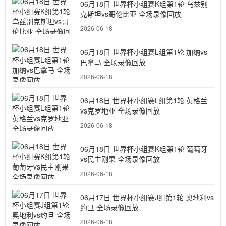
06月18日 世界杯小组赛K组第1轮 乌兹别
克斯坦vs哥伦比亚 全场录像回放
2026-06-18
06月18日 世界杯小组赛L组第1轮 加纳vs
巴拿马 全场录像回放
2026-06-18
06月18日 世界杯小组赛L组第1轮 英格兰
vs克罗地亚 全场录像回放
2026-06-18
06月18日 世界杯小组赛K组第1轮 葡萄牙
vs民主刚果 全场录像回放
2026-06-18
06月17日 世界杯小组赛J组第1轮 奥地利vs
约旦 全场录像回放
2026-06-18