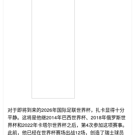
对于即将到来的2026年国际足联世界杯，扎卡显得十分
平静。这将是他继2014年巴西世界杯、2018年俄罗斯世
界杯和2022年卡塔尔世界杯之后，第4次参加这项赛事。
此前，他已经在世界杯赛场出战12场，创造了瑞士球员