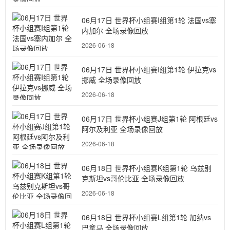
06月17日 世界杯小组赛I组第1轮 法国vs塞
内加尔 全场录像回放
2026-06-18
06月17日 世界杯小组赛I组第1轮 伊拉克vs
挪威 全场录像回放
2026-06-18
06月17日 世界杯小组赛J组第1轮 阿根廷vs
阿尔及利亚 全场录像回放
2026-06-18
06月18日 世界杯小组赛K组第1轮 乌兹别
克斯坦vs哥伦比亚 全场录像回放
2026-06-18
06月18日 世界杯小组赛L组第1轮 加纳vs
巴拿马 全场录像回放