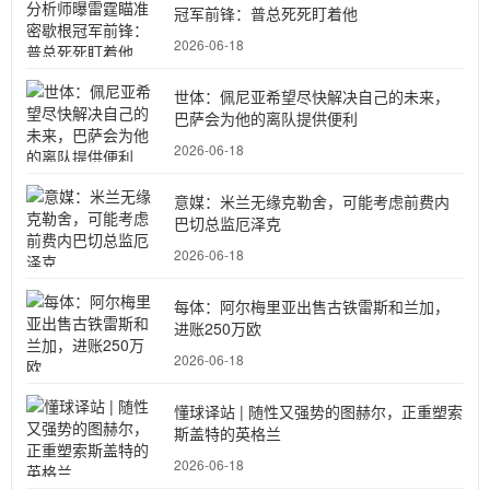
冠军前锋：普总死死盯着他
2026-06-18
世体：佩尼亚希望尽快解决自己的未来，
巴萨会为他的离队提供便利
2026-06-18
意媒：米兰无缘克勒舍，可能考虑前费内
巴切总监厄泽克
2026-06-18
每体：阿尔梅里亚出售古铁雷斯和兰加，
进账250万欧
2026-06-18
懂球译站 | 随性又强势的图赫尔，正重塑索
斯盖特的英格兰
2026-06-18