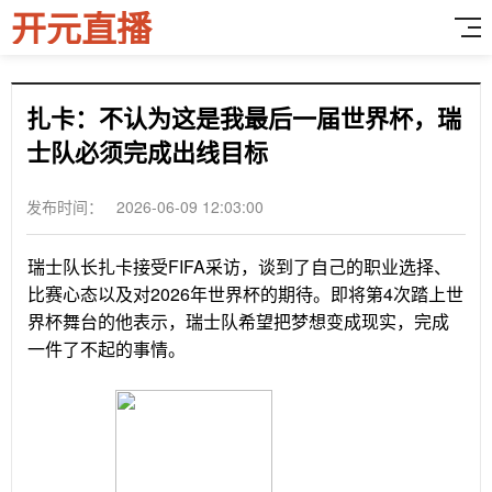
开元直播
扎卡：不认为这是我最后一届世界杯，瑞
士队必须完成出线目标
发布时间： 2026-06-09 12:03:00
瑞士队长扎卡接受FIFA采访，谈到了自己的职业选择、
比赛心态以及对2026年世界杯的期待。即将第4次踏上世
界杯舞台的他表示，瑞士队希望把梦想变成现实，完成
一件了不起的事情。