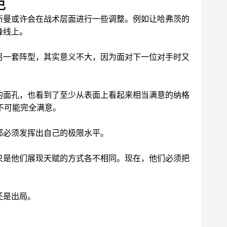
己
斯曼或许会在战术层面进行一些调整。例如让哈弗茨的
锋线上。
另一套阵型，其实意义不大，因为面对下一位对手时又
的面孔，也看到了至少从表面上看起来相当满意的纳格
不可能完全满意。
都必须发挥出自己的极限水平。
只是他们展现天赋的方式各不相同。现在，他们必须把
还是出局。