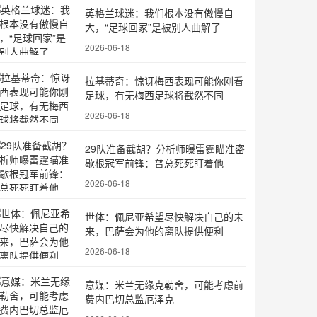
英格兰球迷：我们根本没有傲慢自
大，“足球回家”是被别人曲解了
2026-06-18
拉基蒂奇：惊讶梅西表现可能你刚看
足球，有无梅西足球将截然不同
2026-06-18
29队准备截胡？分析师曝雷霆瞄准密
歇根冠军前锋：普总死死盯着他
2026-06-18
世体：佩尼亚希望尽快解决自己的未
来，巴萨会为他的离队提供便利
2026-06-18
意媒：米兰无缘克勒舍，可能考虑前
费内巴切总监厄泽克