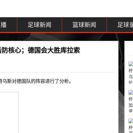
直播
足球新闻
篮球新闻
足球
后防核心；德国会大胜库拉索
特乌斯对德国队的阵容进行了分析。