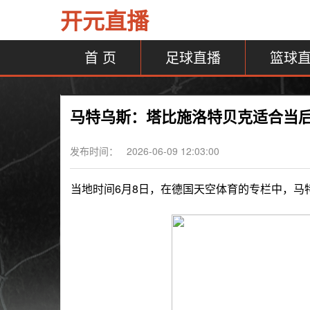
开元直播
首 页
足球直播
篮球
马特乌斯：塔比施洛特贝克适合当
发布时间： 2026-06-09 12:03:00
当地时间6月8日，在德国天空体育的专栏中，马