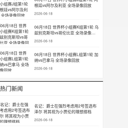
根廷vs阿尔及利亚 全场录像回放
2026-06-18
06月18日 世界杯小组赛K组第1轮 乌
兹别克斯坦vs哥伦比亚 全场录像回
放
2026-06-18
06月18日 世界杯小组赛L组第1轮 加
纳vs巴拿马 全场录像回放
2026-06-18
热门新闻
名记：爵士在强烈考虑用2号签选布
泽尔 将其视为小贾伦的理想搭档
2026-06-18